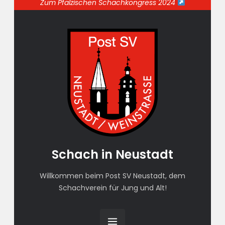
Zum Pfälzischen Schachkongress 2024
Schach in Neustadt
Willkommen beim Post SV Neustadt, dem
Schachverein für Jung und Alt!