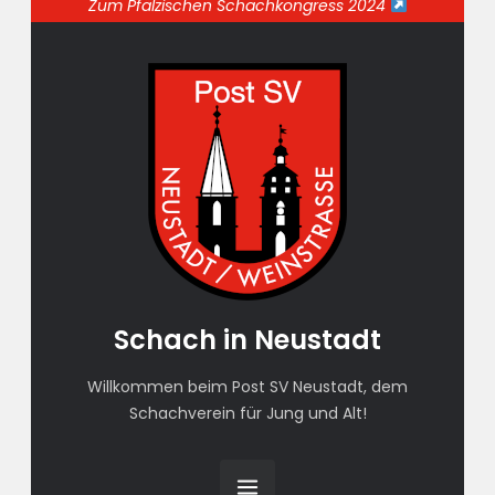
Zum Pfälzischen Schachkongress 2024
Schach in Neustadt
Willkommen beim Post SV Neustadt, dem
Schachverein für Jung und Alt!