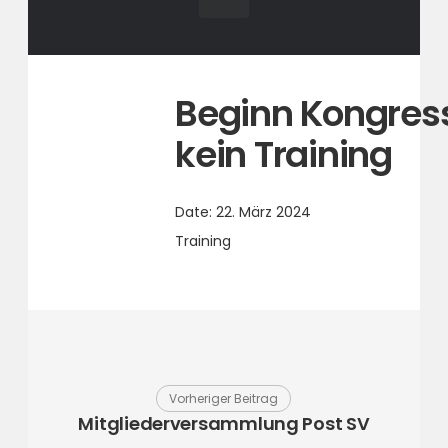
Beginn Kongress
kein Training
Date:
22. März 2024
Training
Vorheriger Beitrag
Mitgliederversammlung Post SV