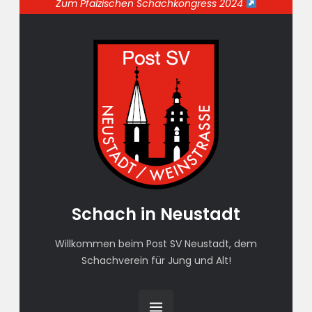
Zum Pfälzischen Schachkongress 2024
Schach in Neustadt
Willkommen beim Post SV Neustadt, dem
Schachverein für Jung und Alt!