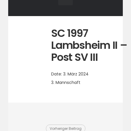
SC 1997
Lambsheim II –
Post SV III
Date:
3. März 2024
3. Mannschaft
Vorheriger Beitrag