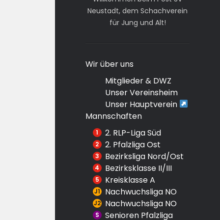
Neustadt, dem Schachverein
für Jung und Alt!
Wir über uns
Mitglieder & DWZ
Unser Vereinsheim
Unser Hauptverein
Mannschaften
2. RLP-Liga Süd
2. Pfalzliga Ost
Bezirksliga Nord/Ost
Bezirksklasse II/III
Kreisklasse A
Nachwuchsliga NO
Nachwuchsliga NO
Senioren Pfalzliga