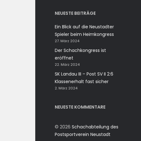
NEUESTE BEITRÄGE
Ein Blick auf die Neustadter
Spieler beim Heimkongress
27. März 2024
Der Schachkongress ist
eröffnet
22. März 2024
SK Landau III – Post SV II 2:6
Klassenerhalt fast sicher
2. März 2024
NEUESTE KOMMENTARE
© 2026
Schachabteilung des
Postsportverein Neustadt