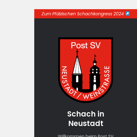
Zum Pfälzischen Schachkongress 2024
Schach in
Neustadt
Willkommen beim Post SV