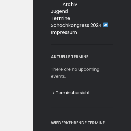
Archiv
Jugend
Termine
Schachkongress 2024
Impressum
AKTUELLE TERMINE
There are no upcoming
events.
→ Terminübersicht
WIEDERKEHRENDE TERMINE