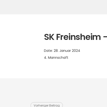
SK Freinsheim –
Date:
28. Januar 2024
4. Mannschaft
Vorheriger Beitrag