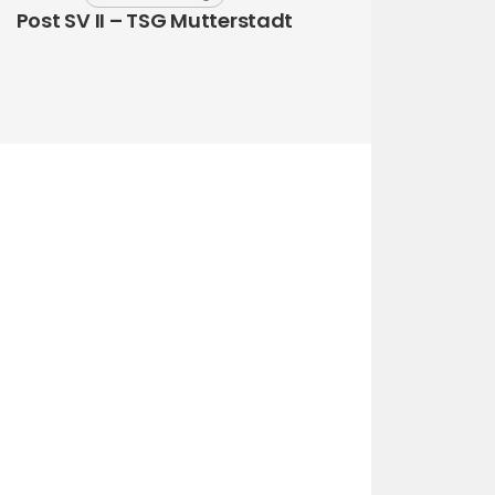
Post SV II – TSG Mutterstadt