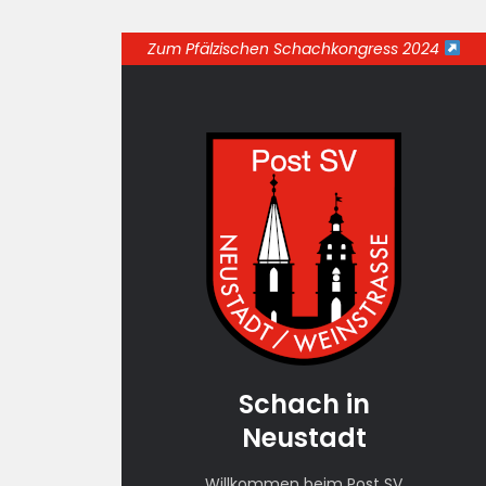
Zum Pfälzischen Schachkongress 2024
Schach in
Neustadt
Willkommen beim Post SV