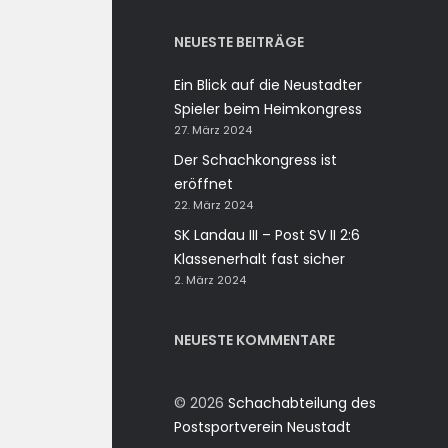
NEUESTE BEITRÄGE
Ein Blick auf die Neustadter
Spieler beim Heimkongress
27. März 2024
Der Schachkongress ist
eröffnet
22. März 2024
SK Landau III – Post SV II 2:6
Klassenerhalt fast sicher
2. März 2024
NEUESTE KOMMENTARE
© 2026
Schachabteilung des
Postsportverein Neustadt