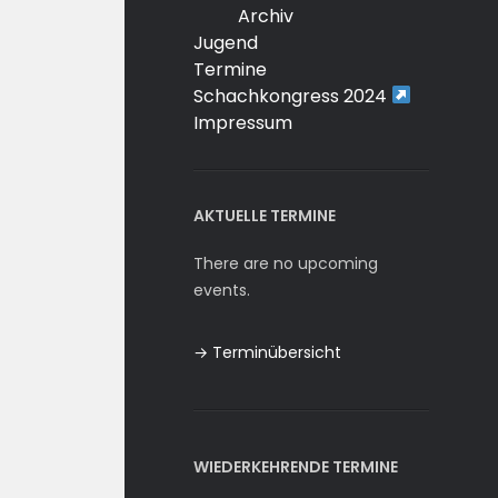
Archiv
Jugend
Termine
Schachkongress 2024
Impressum
AKTUELLE TERMINE
There are no upcoming
events.
→ Terminübersicht
WIEDERKEHRENDE TERMINE