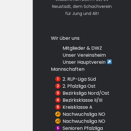
Neustadt, dem Schachverein
für Jung und Alt!
Wir über uns
Mitglieder & DWZ
Unser Vereinsheim
Unser Hauptverein
Mannschaften
2. RLP-Liga Süd
2. Pfalzliga Ost
Bezirksliga Nord/Ost
Bezirksklasse II/III
Kreisklasse A
Nachwuchsliga NO
Nachwuchsliga NO
Senioren Pfalzliga