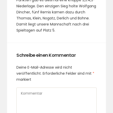
Niederlage. Den einzigen Sieg holte Wolfgang
Dincher, fünf Remis kamen dazu durch
Thomas, Klein, Nogatz, Derlich und Bohne.
Damit liegt unsere Mannschaft nach drei
Spieltagen auf Platz 5.
Schreibe einen Kommentar
Deine E-Mail-Adresse wird nicht
veröffentlicht.
Erforderliche Felder sind mit
*
markiert
Kommentar