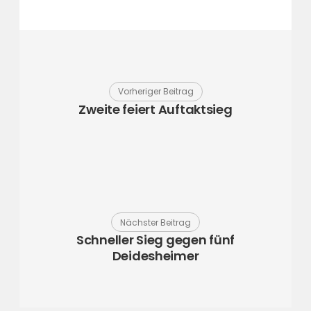
Vorheriger Beitrag
Zweite feiert Auftaktsieg
Nächster Beitrag
Schneller Sieg gegen fünf
Deidesheimer