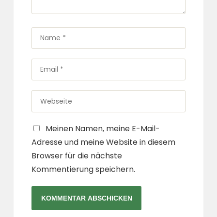
Name
*
Email
*
Webseite
Meinen Namen, meine E-Mail-
Adresse und meine Website in diesem
Browser für die nächste
Kommentierung speichern.