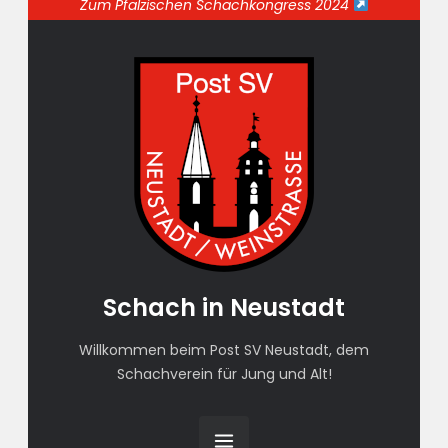
Zum Pfälzischen Schachkongress 2024
Schach in Neustadt
Willkommen beim Post SV Neustadt, dem
Schachverein für Jung und Alt!