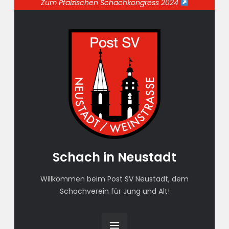
Zum Pfälzischen Schachkongress 2024
Schach in Neustadt
Willkommen beim Post SV Neustadt, dem
Schachverein für Jung und Alt!