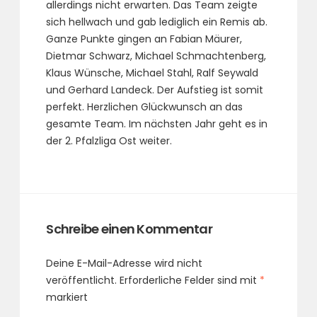
allerdings nicht erwarten. Das Team zeigte
sich hellwach und gab lediglich ein Remis ab.
Ganze Punkte gingen an Fabian Mäurer,
Dietmar Schwarz, Michael Schmachtenberg,
Klaus Wünsche, Michael Stahl, Ralf Seywald
und Gerhard Landeck. Der Aufstieg ist somit
perfekt. Herzlichen Glückwunsch an das
gesamte Team. Im nächsten Jahr geht es in
der 2. Pfalzliga Ost weiter.
Schreibe einen Kommentar
Deine E-Mail-Adresse wird nicht
veröffentlicht.
Erforderliche Felder sind mit
*
markiert