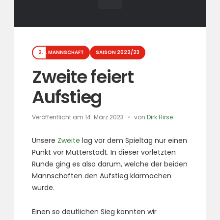
Kategorien
2. MANNSCHAFT
SAISON 2022/23
Zweite feiert
Aufstieg
Veröffentlicht am
14. März 2023
von
Dirk Hirse
Unsere
Zweite
lag vor dem Spieltag nur einen
Punkt vor Mutterstadt. In dieser vorletzten
Runde ging es also darum, welche der beiden
Mannschaften den Aufstieg klarmachen
würde.
Einen so deutlichen Sieg konnten wir