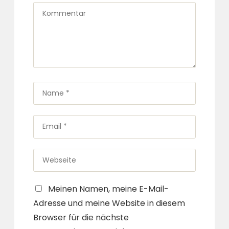
Kommentar
Name
*
Email
*
Webseite
Meinen Namen, meine E-Mail-
Adresse und meine Website in diesem
Browser für die nächste