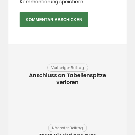
Kommentierung speichern.
Vorheriger Beitrag
Anschluss an Tabellenspitze
verloren
Nächster Beitrag