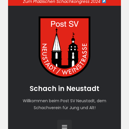
Zum Pfälzischen Schachkongress 2024
Schach in Neustadt
Willkommen beim Post SV Neustadt, dem
Schachverein für Jung und Alt!