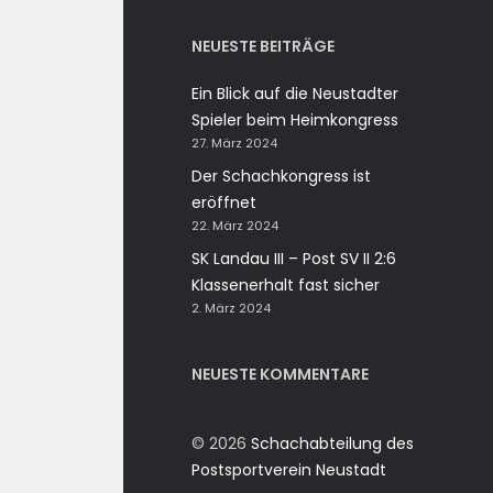
NEUESTE BEITRÄGE
Ein Blick auf die Neustadter
Spieler beim Heimkongress
27. März 2024
Der Schachkongress ist
eröffnet
22. März 2024
SK Landau III – Post SV II 2:6
Klassenerhalt fast sicher
2. März 2024
NEUESTE KOMMENTARE
© 2026
Schachabteilung des
Postsportverein Neustadt