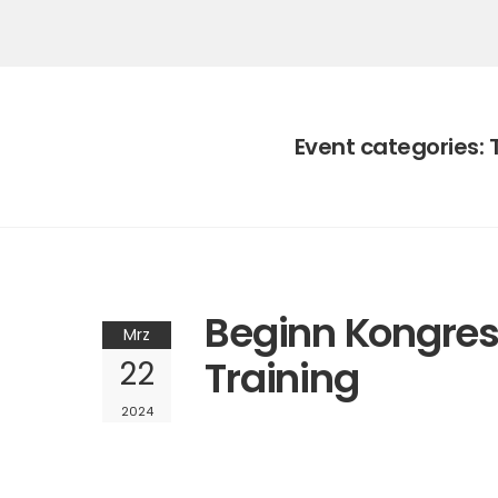
Event categories:
Beginn Kongres
Mrz
Training
22
2024