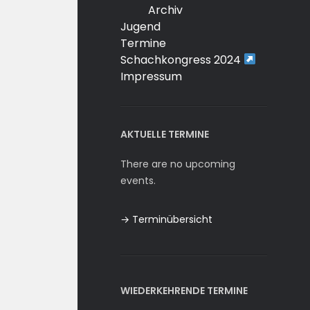
Archiv
Jugend
Termine
Schachkongress 2024
Impressum
AKTUELLE TERMINE
There are no upcoming
events.
→ Terminübersicht
WIEDERKEHRENDE TERMINE