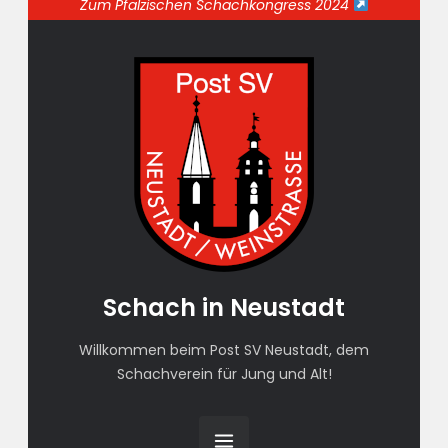
Zum Pfälzischen Schachkongress 2024
Schach in Neustadt
Willkommen beim Post SV Neustadt, dem
Schachverein für Jung und Alt!