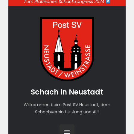
Zum Pfälzischen Schachkongress 2024
Schach in Neustadt
Willkommen beim Post SV Neustadt, dem
Schachverein für Jung und Alt!